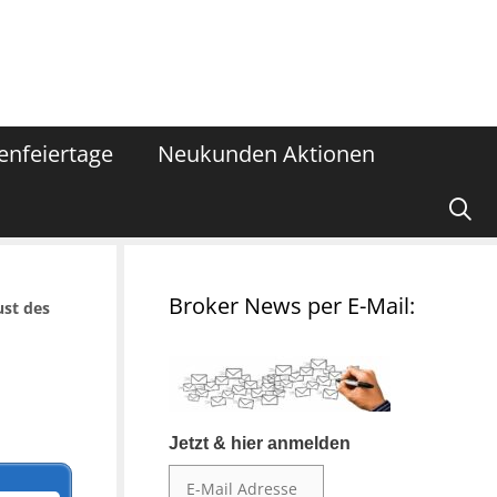
enfeiertage
Neukunden Aktionen
Broker News per E-Mail:
ust des
Jetzt & hier anmelden