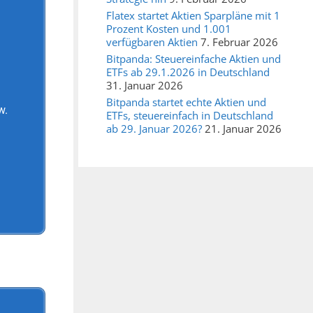
Flatex startet Aktien Sparpläne mit 1
Prozent Kosten und 1.001
verfügbaren Aktien
7. Februar 2026
Bitpanda: Steuereinfache Aktien und
ETFs ab 29.1.2026 in Deutschland
31. Januar 2026
Bitpanda startet echte Aktien und
w.
ETFs, steuereinfach in Deutschland
ab 29. Januar 2026?
21. Januar 2026