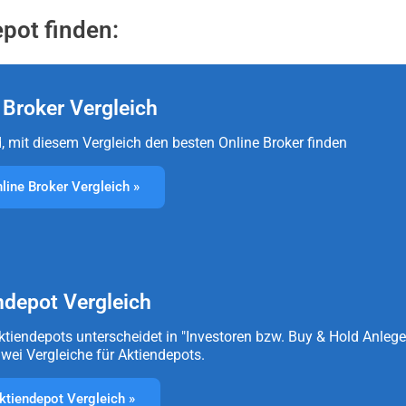
pot finden:
 Broker Vergleich
, mit diesem Vergleich den besten Online Broker finden
line Broker Vergleich »
ndepot Vergleich
Aktiendepots unterscheidet in "Investoren bzw. Buy & Hold Anlege
Zwei Vergleiche für Aktiendepots.
tiendepot Vergleich »