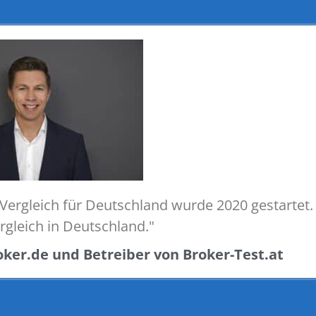
 Vergleich für Deutschland wurde 2020 gestartet.
rgleich in Deutschland."
oker.de und Betreiber von Broker-Test.at