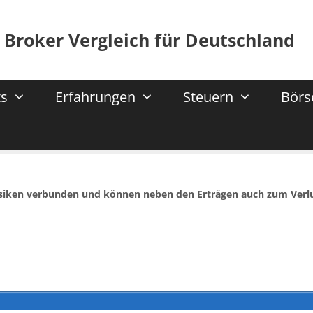
 Broker Vergleich für Deutschland
s
Erfahrungen
Steuern
Börs
isiken verbunden und können neben den Erträgen auch zum Verl