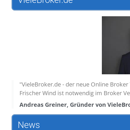
"VieleBroker.de - der neue Online Broker
Frischer Wind ist notwendig im Broker Ve
Andreas Greiner, Gründer von VieleBr
News