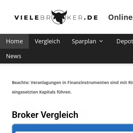
Online
Home
Vergleich
Sparplan
Depot
News
Beachte: Veranlagungen in Finanzinstrumenten sind mit R
eingesetzten Kapitals führen.
Broker Vergleich