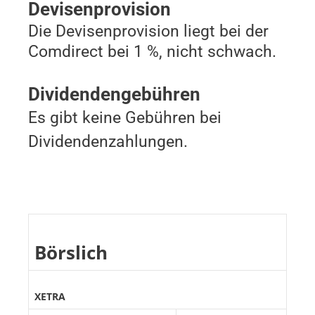
Devisenprovision
Die Devisenprovision liegt bei der
Comdirect bei 1 %, nicht schwach.
Dividendengebühren
Es gibt keine Gebühren bei
Dividendenzahlungen.
Börslich
XETRA