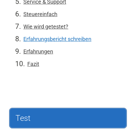
Service & Support
Steuereinfach
Wie wird getestet?
Erfahrungsbericht schreiben
Erfahrungen
Fazit
Test