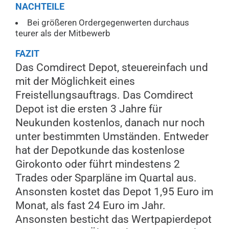
NACHTEILE
Bei größeren Ordergegenwerten durchaus
teurer als der Mitbewerb
FAZIT
Das Comdirect Depot, steuereinfach und
mit der Möglichkeit eines
Freistellungsauftrags. Das Comdirect
Depot ist die ersten 3 Jahre für
Neukunden kostenlos, danach nur noch
unter bestimmten Umständen. Entweder
hat der Depotkunde das kostenlose
Girokonto oder führt mindestens 2
Trades oder Sparpläne im Quartal aus.
Ansonsten kostet das Depot 1,95 Euro im
Monat, als fast 24 Euro im Jahr.
Ansonsten besticht das Wertpapierdepot