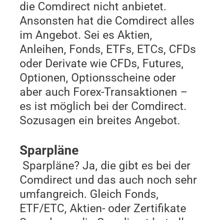
die Comdirect nicht anbietet.
Ansonsten hat die Comdirect alles
im Angebot. Sei es Aktien,
Anleihen, Fonds, ETFs, ETCs, CFDs
oder Derivate wie CFDs, Futures,
Optionen, Optionsscheine oder
aber auch Forex-Transaktionen –
es ist möglich bei der Comdirect.
Sozusagen ein breites Angebot.
Sparpläne
Sparpläne? Ja, die gibt es bei der
Comdirect und das auch noch sehr
umfangreich. Gleich Fonds,
ETF/ETC, Aktien- oder Zertifikate