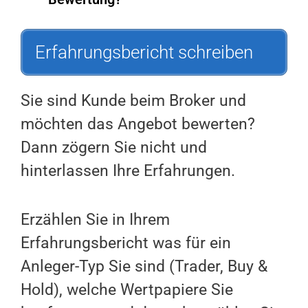
Erfahrungsbericht schreiben
Sie sind Kunde beim Broker und
möchten das Angebot bewerten?
Dann zögern Sie nicht und
hinterlassen Ihre Erfahrungen.
Erzählen Sie in Ihrem
Erfahrungsbericht was für ein
Anleger-Typ Sie sind (Trader, Buy &
Hold), welche Wertpapiere Sie