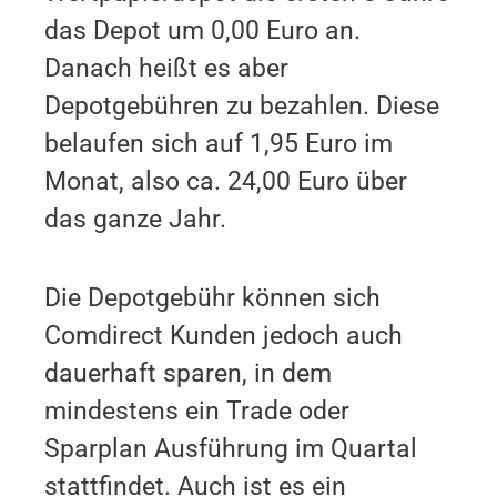
das Depot um 0,00 Euro an.
Danach heißt es aber
Depotgebühren zu bezahlen. Diese
belaufen sich auf 1,95 Euro im
Monat, also ca. 24,00 Euro über
das ganze Jahr.
Die Depotgebühr können sich
Comdirect Kunden jedoch auch
dauerhaft sparen, in dem
mindestens ein Trade oder
Sparplan Ausführung im Quartal
stattfindet. Auch ist es ein