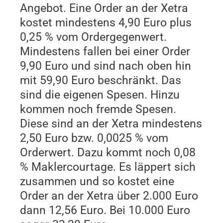
Angebot. Eine Order an der Xetra
kostet mindestens 4,90 Euro plus
0,25 % vom Ordergegenwert.
Mindestens fallen bei einer Order
9,90 Euro und sind nach oben hin
mit 59,90 Euro beschränkt. Das
sind die eigenen Spesen. Hinzu
kommen noch fremde Spesen.
Diese sind an der Xetra mindestens
2,50 Euro bzw. 0,0025 % vom
Orderwert. Dazu kommt noch 0,08
% Maklercourtage. Es läppert sich
zusammen und so kostet eine
Order an der Xetra über 2.000 Euro
dann 12,56 Euro. Bei 10.000 Euro