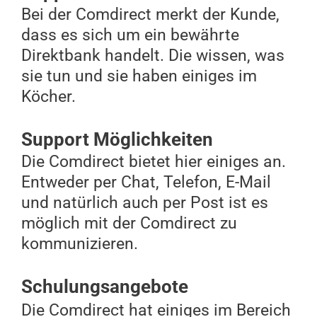
Bei der Comdirect merkt der Kunde,
dass es sich um ein bewährte
Direktbank handelt. Die wissen, was
sie tun und sie haben einiges im
Köcher.
Support Möglichkeiten
Die Comdirect bietet hier einiges an.
Entweder per Chat, Telefon, E-Mail
und natürlich auch per Post ist es
möglich mit der Comdirect zu
kommunizieren.
Schulungsangebote
Die Comdirect hat einiges im Bereich