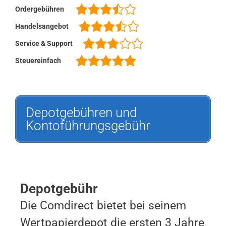
Ordergebühren
Handelsangebot
Service & Support
Steuereinfach
Depotgebühren und
Kontoführungsgebühr
Depotgebühr
Die Comdirect bietet bei seinem
Wertpapierdepot die ersten 3 Jahre