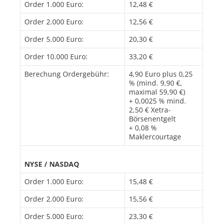
Order 1.000 Euro:
12,48 €
Order 2.000 Euro:
12,56 €
Order 5.000 Euro:
20,30 €
Order 10.000 Euro:
33,20 €
Berechung Ordergebühr:
4,90 Euro plus 0,25
% (mind. 9,90 €,
maximal 59,90 €)
+ 0,0025 % mind.
2,50 € Xetra-
Börsenentgelt
+ 0,08 %
Maklercourtage
NYSE / NASDAQ
Order 1.000 Euro:
15,48 €
Order 2.000 Euro:
15,56 €
Order 5.000 Euro:
23,30 €