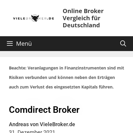
Online Broker
Vergleich für
Deutschland
Menü
Beachte: Veranlagungen in Finanzinstrumenten sind mit
Risiken verbunden und können neben den Erträgen
auch zum Verlust des eingesetzten Kapitals führen.
Comdirect Broker
Andreas von VieleBroker.de
31. Dezember 2021