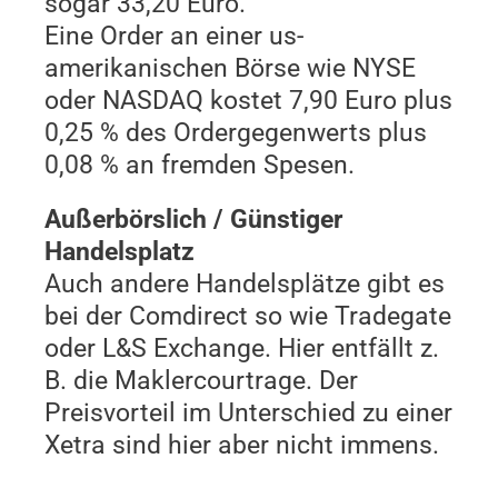
sogar 33,20 Euro.
Eine Order an einer us-
amerikanischen Börse wie NYSE
oder NASDAQ kostet 7,90 Euro plus
0,25 % des Ordergegenwerts plus
0,08 % an fremden Spesen.
Außerbörslich / Günstiger
Handelsplatz
Auch andere Handelsplätze gibt es
bei der Comdirect so wie Tradegate
oder L&S Exchange. Hier entfällt z.
B. die Maklercourtrage. Der
Preisvorteil im Unterschied zu einer
Xetra sind hier aber nicht immens.