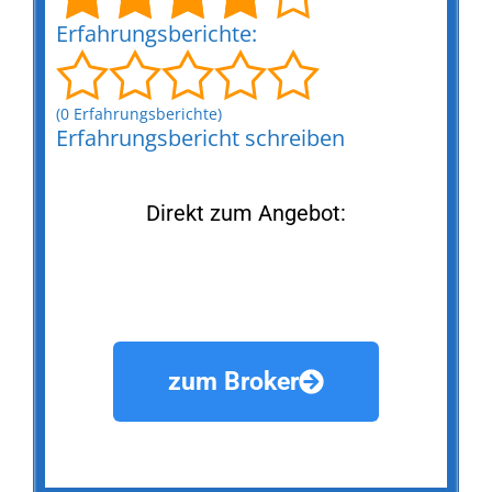
Erfahrungsberichte:
(0 Erfahrungsberichte)
Erfahrungsbericht schreiben
Direkt zum Angebot:
zum Broker