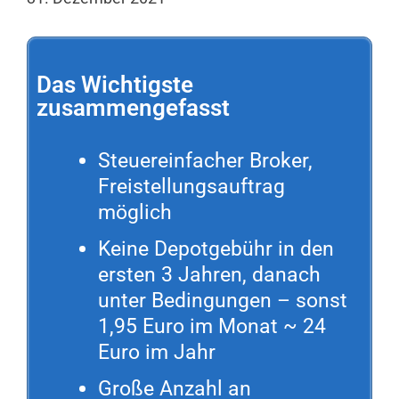
Das Wichtigste
zusammengefasst
Steuereinfacher Broker,
Freistellungsauftrag
möglich
Keine Depotgebühr in den
ersten 3 Jahren, danach
unter Bedingungen – sonst
1,95 Euro im Monat ~ 24
Euro im Jahr
Große Anzahl an