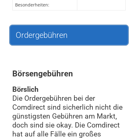
Besonderheiten:
Ordergebühren
Börsengebühren
Börslich
Die Ordergebühren bei der
Comdirect sind sicherlich nicht die
günstigsten Gebühren am Markt,
doch sind sie okay. Die Comdirect
hat auf alle Fälle ein großes