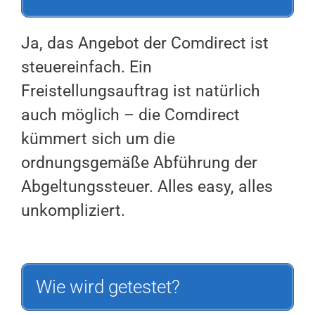
Ja, das Angebot der Comdirect ist
steuereinfach. Ein
Freistellungsauftrag ist natürlich
auch möglich – die Comdirect
kümmert sich um die
ordnungsgemäße Abführung der
Abgeltungssteuer. Alles easy, alles
unkompliziert.
Wie wird getestet?