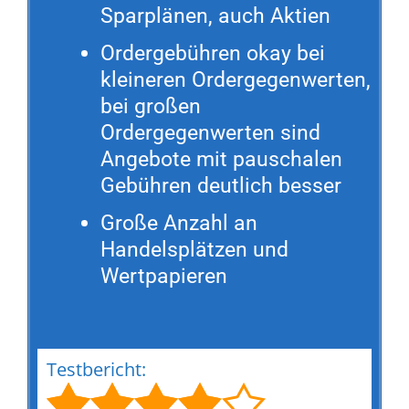
Sparplänen, auch Aktien
Ordergebühren okay bei
kleineren Ordergegenwerten,
bei großen
Ordergegenwerten sind
Angebote mit pauschalen
Gebühren deutlich besser
Große Anzahl an
Handelsplätzen und
Wertpapieren
Testbericht: