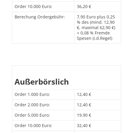
Order 10.000 Euro:
36,20 €
Berechung Ordergebühr:
7,90 Euro plus 0,25
% des (mind. 12,90
€, maximal 62,90 €)
+ 0,08 % Fremde
Spesen (i.d.Regel)
Außerbörslich
Order 1.000 Euro:
12,40 €
Order 2.000 Euro:
12,40 €
Order 5.000 Euro:
19,90 €
Order 10.000 Euro:
32,40 €