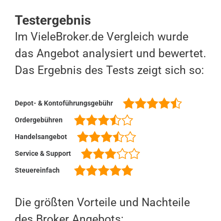
Testergebnis
Im VieleBroker.de Vergleich wurde
das Angebot analysiert und bewertet.
Das Ergebnis des Tests zeigt sich so:
Depot- & Kontoführungsgebühr
Ordergebühren
Handelsangebot
Service & Support
Steuereinfach
Die größten Vorteile und Nachteile
des Broker Angebots: