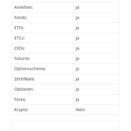
Anleihen:
Ja
Fonds:
Ja
ETFs:
Ja
ETCs:
Ja
CFDs:
Ja
Futures:
Ja
Optionsscheine:
Ja
Zertifikate:
Ja
Optionen:
Ja
Forex:
Ja
Krypto:
Nein