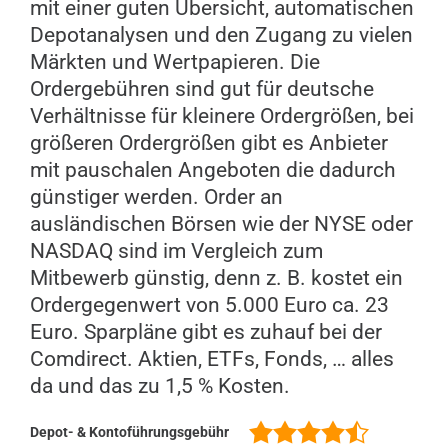
mit einer guten Übersicht, automatischen
Depotanalysen und den Zugang zu vielen
Märkten und Wertpapieren. Die
Ordergebühren sind gut für deutsche
Verhältnisse für kleinere Ordergrößen, bei
größeren Ordergrößen gibt es Anbieter
mit pauschalen Angeboten die dadurch
günstiger werden. Order an
ausländischen Börsen wie der NYSE oder
NASDAQ sind im Vergleich zum
Mitbewerb günstig, denn z. B. kostet ein
Ordergegenwert von 5.000 Euro ca. 23
Euro. Sparpläne gibt es zuhauf bei der
Comdirect. Aktien, ETFs, Fonds, … alles
da und das zu 1,5 % Kosten.
Depot- & Kontoführungsgebühr