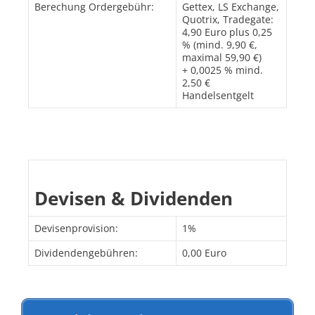
Berechung Ordergebühr:
Gettex, LS Exchange,
Quotrix, Tradegate:
4,90 Euro plus 0,25
% (mind. 9,90 €,
maximal 59,90 €)
+ 0,0025 % mind.
2,50 €
Handelsentgelt
Devisen & Dividenden
Devisenprovision:
1%
Dividendengebühren:
0,00 Euro