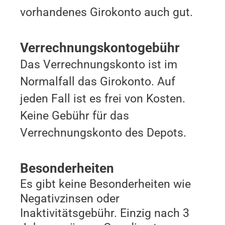
vorhandenes Girokonto auch gut.
Verrechnungskontogebühr
Das Verrechnungskonto ist im
Normalfall das Girokonto. Auf
jeden Fall ist es frei von Kosten.
Keine Gebühr für das
Verrechnungskonto des Depots.
Besonderheiten
Es gibt keine Besonderheiten wie
Negativzinsen oder
Inaktivitätsgebühr. Einzig nach 3