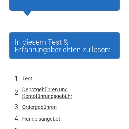
In diesem Test &
Erfahrungsberichten zu lesen:
Test
Depotgebühren und
Kontoführungsgebühr
Ordergebühren
Handelsangebot