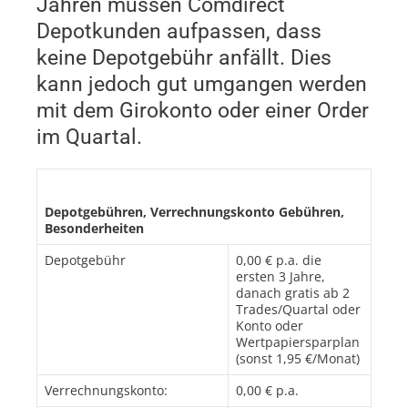
Jahren müssen Comdirect
Depotkunden aufpassen, dass
keine Depotgebühr anfällt. Dies
kann jedoch gut umgangen werden
mit dem Girokonto oder einer Order
im Quartal.
Depotgebühren, Verrechnungskonto Gebühren,
Besonderheiten
Depotgebühr
0,00 € p.a. die
ersten 3 Jahre,
danach gratis ab 2
Trades/Quartal oder
Konto oder
Wertpapiersparplan
(sonst 1,95 €/Monat)
Verrechnungskonto:
0,00 € p.a.