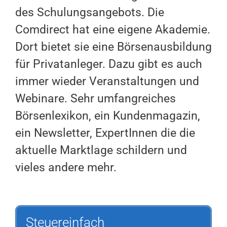
des Schulungsangebots. Die
Comdirect hat eine eigene Akademie.
Dort bietet sie eine Börsenausbildung
für Privatanleger. Dazu gibt es auch
immer wieder Veranstaltungen und
Webinare. Sehr umfangreiches
Börsenlexikon, ein Kundenmagazin,
ein Newsletter, ExpertInnen die die
aktuelle Marktlage schildern und
vieles andere mehr.
Steuereinfach