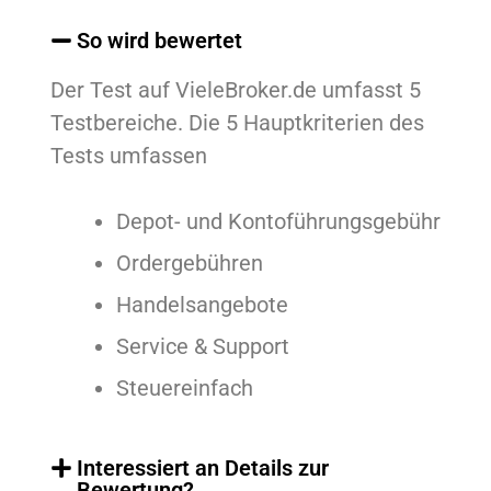
So wird bewertet
Der Test auf VieleBroker.de umfasst 5
Testbereiche.
Die 5 Hauptkriterien des
Tests umfassen
Depot- und Kontoführungsgebühr
Ordergebühren
Handelsangebote
Service & Support
Steuereinfach
Interessiert an Details zur
Bewertung?