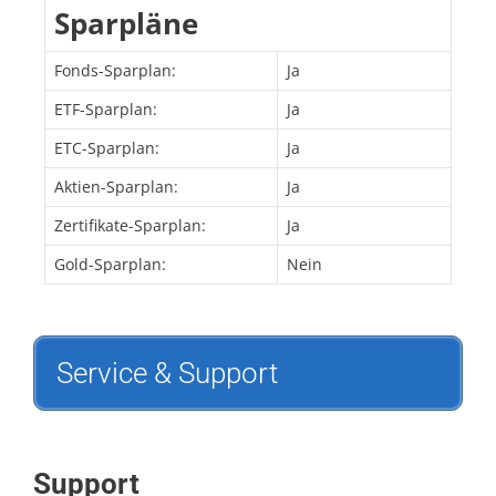
Sparpläne
Fonds-Sparplan:
Ja
ETF-Sparplan:
Ja
ETC-Sparplan:
Ja
Aktien-Sparplan:
Ja
Zertifikate-Sparplan:
Ja
Gold-Sparplan:
Nein
Service & Support
Support