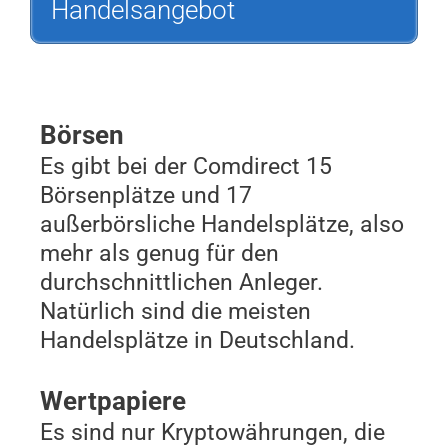
Handelsangebot
Börsen
Es gibt bei der Comdirect 15
Börsenplätze und 17
außerbörsliche Handelsplätze, also
mehr als genug für den
durchschnittlichen Anleger.
Natürlich sind die meisten
Handelsplätze in Deutschland.
Wertpapiere
Es sind nur Kryptowährungen, die