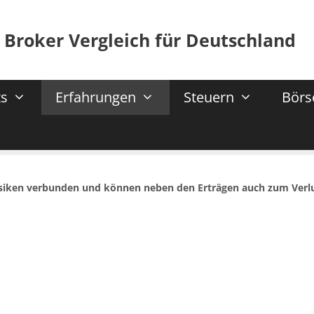
 Broker Vergleich für Deutschland
s
Erfahrungen
Steuern
Börs
isiken verbunden und können neben den Erträgen auch zum Verl