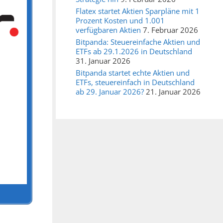
Flatex startet Aktien Sparpläne mit 1
Prozent Kosten und 1.001
verfügbaren Aktien
7. Februar 2026
Bitpanda: Steuereinfache Aktien und
ETFs ab 29.1.2026 in Deutschland
31. Januar 2026
Bitpanda startet echte Aktien und
ETFs, steuereinfach in Deutschland
ab 29. Januar 2026?
21. Januar 2026