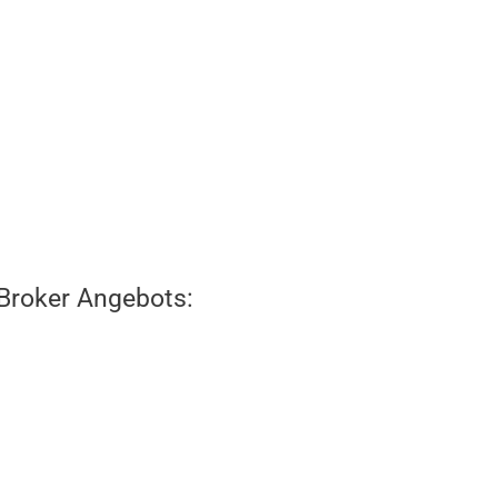
 Broker Angebots: