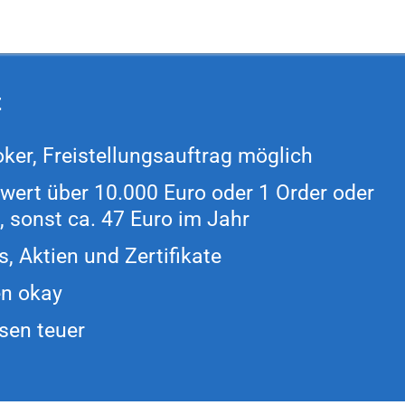
t
ker, Freistellungsauftrag möglich
ert über 10.000 Euro oder 1 Order oder
 sonst ca. 47 Euro im Jahr
, Aktien und Zertifikate
en okay
sen teuer