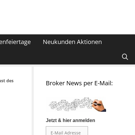
enfeiertage
Neukunden Aktionen
ust des
Broker News per E-Mail:
Jetzt & hier anmelden