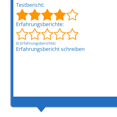
Testbericht:
Erfahrungsberichte:
(0 Erfahrungsberichte)
Erfahrungsbericht schreiben