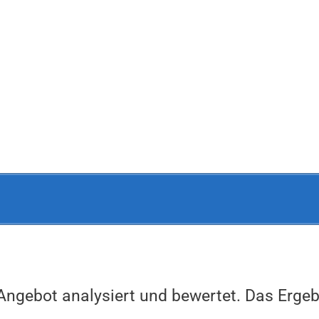
Angebot analysiert und bewertet. Das Ergeb