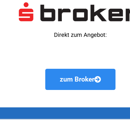
Direkt zum Angebot:
zum Broker