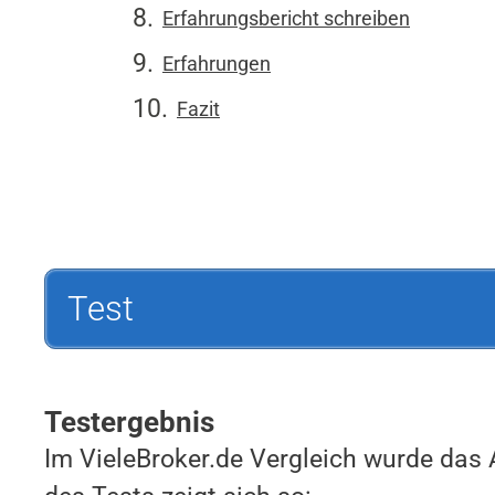
Erfahrungsbericht schreiben
Erfahrungen
Fazit
Test
Testergebnis
Im VieleBroker.de Vergleich wurde das 