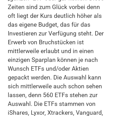
Zeiten sind zum Glück vorbei denn
oft liegt der Kurs deutlich höher als
das eigene Budget, das für das
Investieren zur Verfügung steht. Der
Erwerb von Bruchstücken ist
mittlerweile erlaubt und in einen
einzigen Sparplan können je nach
Wunsch ETFs und/oder Aktien
gepackt werden. Die Auswahl kann
sich mittlerweile auch schon sehen
lassen, denn 560 ETFs stehen zur
Auswahl. Die ETFs stammen von
iShares, Lyxor, Xtrackers, Vanguard,