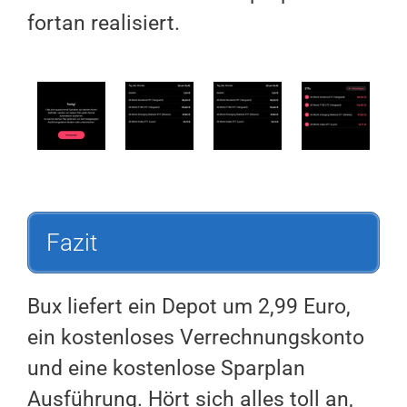
fortan realisiert.
Fazit
Bux liefert ein Depot um 2,99 Euro,
ein kostenloses Verrechnungskonto
und eine kostenlose Sparplan
Ausführung. Hört sich alles toll an,