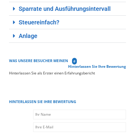
Sparrate und Ausführungsintervall
Steuereinfach?
Anlage
WAS UNSERE BESUCHER MEINEN
0
Hinterlassen Sie Ihre Bewertung
Hinterlassen Sie als Erster einen Erfahrungsbericht
HINTERLASSEN SIE IHRE BEWERTUNG