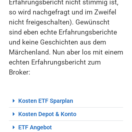
Erfahrungsbericht nicht stimmig ist,
so wird nachgefragt und im Zweifel
nicht freigeschalten). Gewünscht
sind eben echte Erfahrungsberichte
und keine Geschichten aus dem
Märchenland. Nun aber los mit einem
echten Erfahrungsbericht zum
Broker:
Kosten ETF Sparplan
Kosten Depot & Konto
ETF Angebot