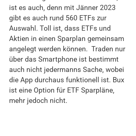
ist es auch, denn mit Jänner 2023
gibt es auch rund 560 ETFs zur
Auswahl. Toll ist, dass ETFs und
Aktien in einen Sparplan gemeinsam
angelegt werden können. Traden nur
über das Smartphone ist bestimmt
auch nicht jedermanns Sache, wobei
die App durchaus funktionell ist. Bux
ist eine Option für ETF Sparpläne,
mehr jedoch nicht.