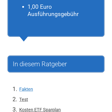
1,00 Euro
Ausführungsgebühr
In diesem Ratgeber
Fakten
Test
Kosten ETF Sparplan