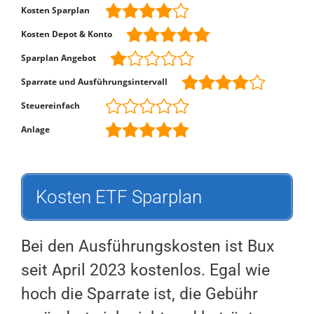
Kosten Sparplan
Kosten Depot & Konto
Sparplan Angebot
Sparrate und Ausführungsintervall
Steuereinfach
Anlage
Kosten ETF Sparplan
Bei den Ausführungskosten ist Bux
seit April 2023 kostenlos. Egal wie
hoch die Sparrate ist, die Gebühr