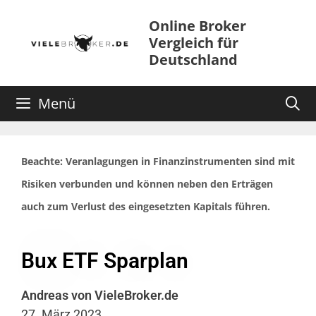
Online Broker
Vergleich für
Deutschland
Menü
Beachte: Veranlagungen in Finanzinstrumenten sind mit
Risiken verbunden und können neben den Erträgen
auch zum Verlust des eingesetzten Kapitals führen.
Bux ETF Sparplan
Andreas von VieleBroker.de
27. März 2023