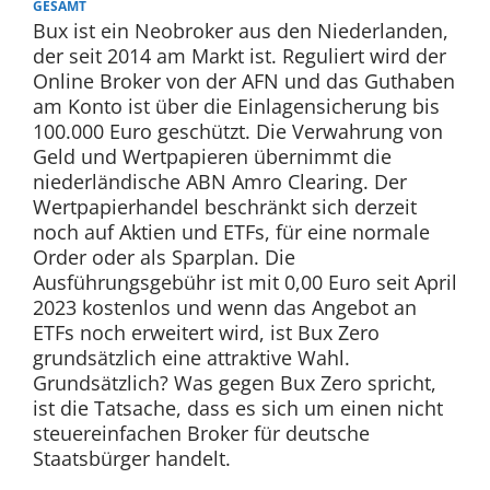
GESAMT
Bux ist ein Neobroker aus den Niederlanden,
der seit 2014 am Markt ist. Reguliert wird der
Online Broker von der AFN und das Guthaben
am Konto ist über die Einlagensicherung bis
100.000 Euro geschützt. Die Verwahrung von
Geld und Wertpapieren übernimmt die
niederländische ABN Amro Clearing. Der
Wertpapierhandel beschränkt sich derzeit
noch auf Aktien und ETFs, für eine normale
Order oder als Sparplan. Die
Ausführungsgebühr ist mit 0,00 Euro seit April
2023 kostenlos und wenn das Angebot an
ETFs noch erweitert wird, ist Bux Zero
grundsätzlich eine attraktive Wahl.
Grundsätzlich? Was gegen Bux Zero spricht,
ist die Tatsache, dass es sich um einen nicht
steuereinfachen Broker für deutsche
Staatsbürger handelt.