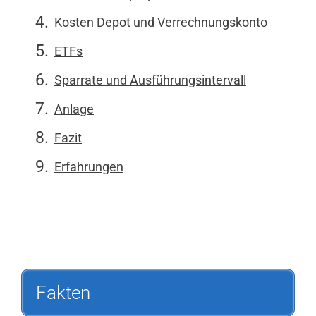
Kosten Depot und Verrechnungskonto
ETFs
Sparrate und Ausführungsintervall
Anlage
Fazit
Erfahrungen
Fakten