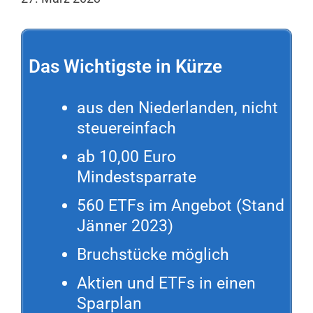
Das Wichtigste in Kürze
aus den Niederlanden, nicht
steuereinfach
ab 10,00 Euro
Mindestsparrate
560 ETFs im Angebot (Stand
Jänner 2023)
Bruchstücke möglich
Aktien und ETFs in einen
Sparplan