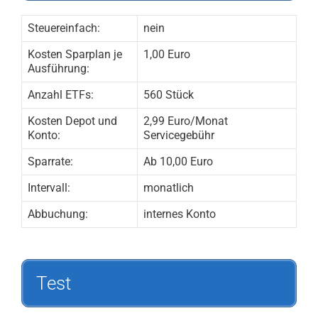
Steuereinfach:
nein
Kosten Sparplan je
1,00 Euro
Ausführung:
Anzahl ETFs:
560 Stück
Kosten Depot und
2,99 Euro/Monat
Konto:
Servicegebühr
Sparrate:
Ab 10,00 Euro
Intervall:
monatlich
Abbuchung:
internes Konto
Test