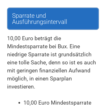
Sparrate und
Ausführungsintervall
10,00 Euro beträgt die
Mindestsparrate bei Bux. Eine
niedrige Sparrate ist grundsätzlich
eine tolle Sache, denn so ist es auch
mit geringen finanziellen Aufwand
möglich, in einen Sparplan
investieren.
10,00 Euro Mindestsparrate