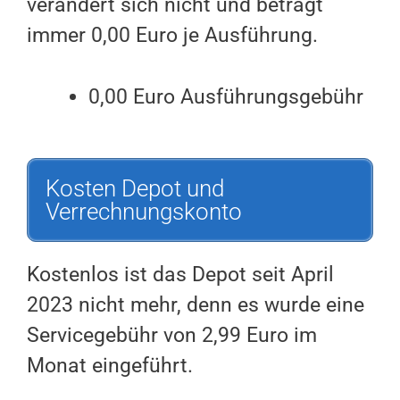
verändert sich nicht und beträgt
immer 0,00 Euro je Ausführung.
0,00 Euro Ausführungsgebühr
Kosten Depot und
Verrechnungskonto
Kostenlos ist das Depot seit April
2023 nicht mehr, denn es wurde eine
Servicegebühr von 2,99 Euro im
Monat eingeführt.