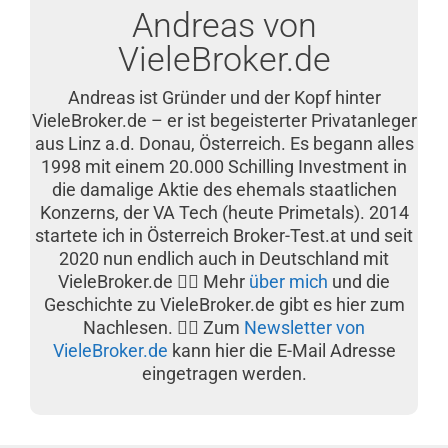
Andreas von
VieleBroker.de
Andreas ist Gründer und der Kopf hinter
VieleBroker.de – er ist begeisterter Privatanleger
aus Linz a.d. Donau, Österreich. Es begann alles
1998 mit einem 20.000 Schilling Investment in
die damalige Aktie des ehemals staatlichen
Konzerns, der VA Tech (heute Primetals). 2014
startete ich in Österreich Broker-Test.at und seit
2020 nun endlich auch in Deutschland mit
VieleBroker.de 👉🏽 Mehr
über mich
und die
Geschichte zu VieleBroker.de gibt es hier zum
Nachlesen. 👉🏽 Zum
Newsletter von
VieleBroker.de
kann hier die E-Mail Adresse
eingetragen werden.