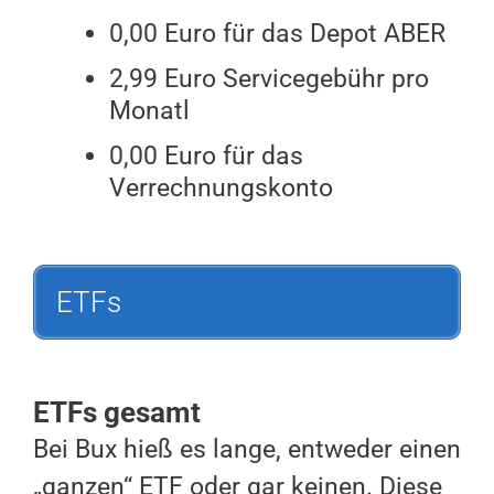
0,00 Euro für das Depot ABER
2,99 Euro Servicegebühr pro
Monatl
0,00 Euro für das
Verrechnungskonto
ETFs
ETFs gesamt
Bei Bux hieß es lange, entweder einen
„ganzen“ ETF oder gar keinen. Diese