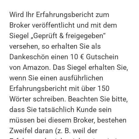
Wird Ihr Erfahrungsbericht zum
Broker veröffentlicht und mit dem
Siegel „Geprüft & freigegeben“
versehen, so erhalten Sie als
Dankeschön einen 10 € Gutschein
von Amazon. Das Siegel erhalten Sie,
wenn Sie einen ausführlichen
Erfahrungsbericht mit über 150
Wörter schreiben. Beachten Sie bitte,
dass Sie tatsächlich Kunde sein
müssen bei diesem Broker, bestehen
Zweifel daran (z. B. weil der