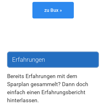
zu Bux »
Erfahrungen
Bereits Erfahrungen mit dem
Sparplan gesammelt? Dann doch
einfach einen Erfahrungsbericht
hinterlassen.