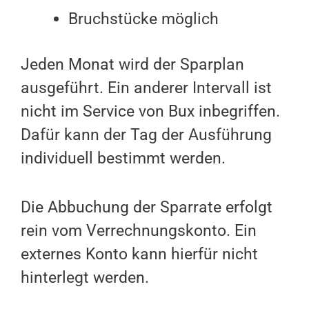
Bruchstücke möglich
Jeden Monat wird der Sparplan
ausgeführt. Ein anderer Intervall ist
nicht im Service von Bux inbegriffen.
Dafür kann der Tag der Ausführung
individuell bestimmt werden.
Die Abbuchung der Sparrate erfolgt
rein vom Verrechnungskonto. Ein
externes Konto kann hierfür nicht
hinterlegt werden.