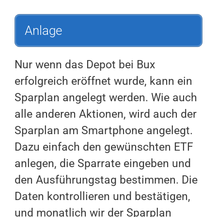
Anlage
Nur wenn das Depot bei Bux
erfolgreich eröffnet wurde, kann ein
Sparplan angelegt werden. Wie auch
alle anderen Aktionen, wird auch der
Sparplan am Smartphone angelegt.
Dazu einfach den gewünschten ETF
anlegen, die Sparrate eingeben und
den Ausführungstag bestimmen. Die
Daten kontrollieren und bestätigen,
und monatlich wir der Sparplan