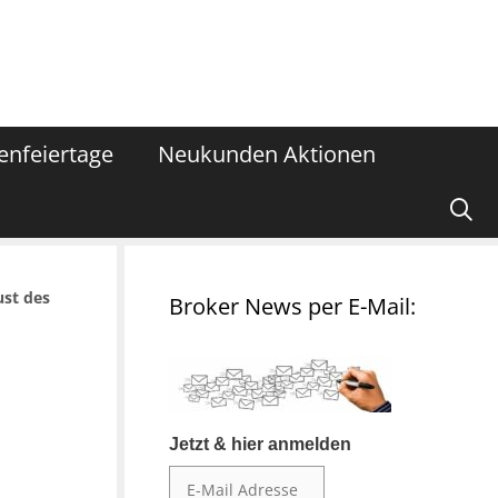
enfeiertage
Neukunden Aktionen
ust des
Broker News per E-Mail:
Jetzt & hier anmelden