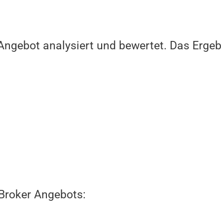
Angebot analysiert und bewertet. Das Ergeb
 Broker Angebots: