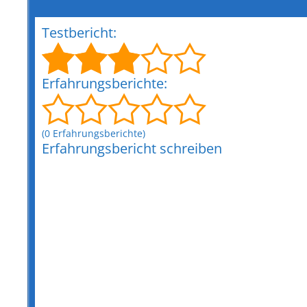
Testbericht:
Erfahrungsberichte:
(0 Erfahrungsberichte)
Erfahrungsbericht schreiben