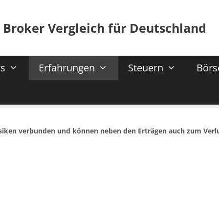
 Broker Vergleich für Deutschland
s
Erfahrungen
Steuern
Börs
isiken verbunden und können neben den Erträgen auch zum Verl