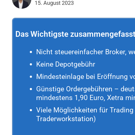
15. August 2023
Das Wichtigste zusammengefass
Nicht steuereinfacher Broker, we
Keine Depotgebühr
Mindesteinlage bei Eröffnung v
Günstige Ordergebühren – deut
mindestens 1,90 Euro, Xetra mi
Viele Möglichkeiten für Trading
Traderworkstation)