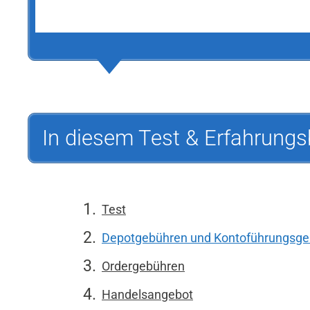
In diesem Test & Erfahrungs
Test
Depotgebühren und Kontoführungsge
Ordergebühren
Handelsangebot