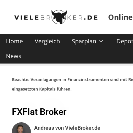
Online
Home
Vergleich
Sparplan
Depot
News
Beachte: Veranlagungen in Finanzinstrumenten sind mit R
eingesetzten Kapitals führen.
FXFlat Broker
Andreas von VieleBroker.de