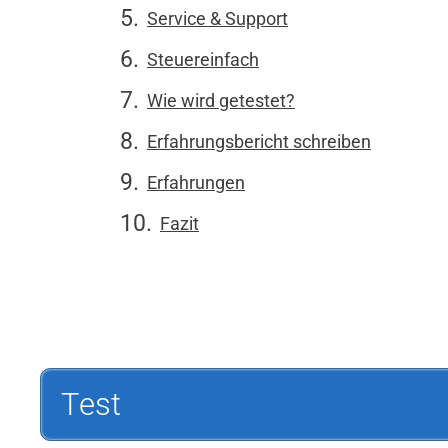
Service & Support
Steuereinfach
Wie wird getestet?
Erfahrungsbericht schreiben
Erfahrungen
Fazit
Test