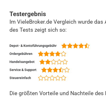
Testergebnis
Im VieleBroker.de Vergleich wurde das 
des Tests zeigt sich so:
Depot- & Kontoführungsgebühr
Ordergebühren
Handelsangebot
Service & Support
Steuereinfach
Die größten Vorteile und Nachteile des