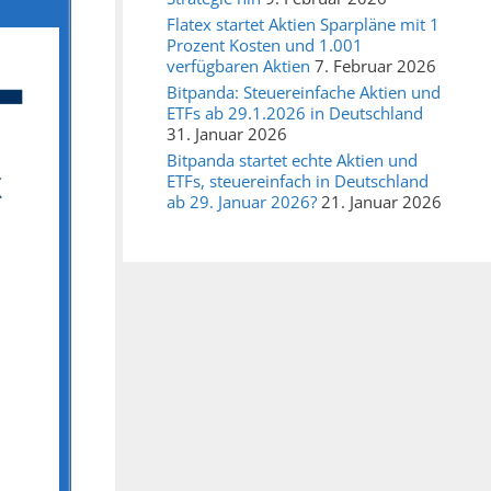
Flatex startet Aktien Sparpläne mit 1
Prozent Kosten und 1.001
verfügbaren Aktien
7. Februar 2026
Bitpanda: Steuereinfache Aktien und
ETFs ab 29.1.2026 in Deutschland
31. Januar 2026
Bitpanda startet echte Aktien und
ETFs, steuereinfach in Deutschland
ab 29. Januar 2026?
21. Januar 2026