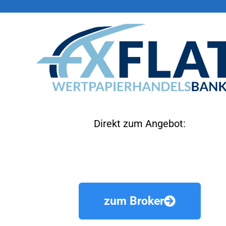
Direkt zum Angebot:
zum Broker