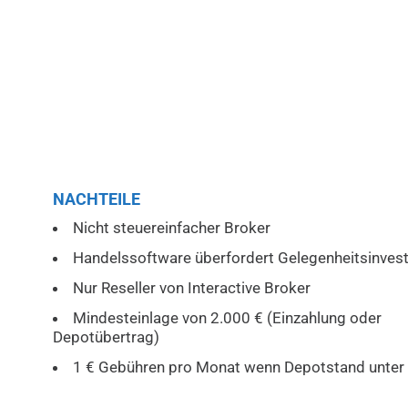
NACHTEILE
Nicht steuereinfacher Broker
Handelssoftware überfordert Gelegenheitsinves
Nur Reseller von Interactive Broker
Mindesteinlage von 2.000 € (Einzahlung oder
Depotübertrag)
1 € Gebühren pro Monat wenn Depotstand unter