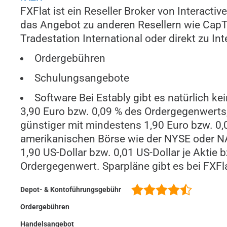
FXFlat ist ein Reseller Broker von Interactiv
das Angebot zu anderen Resellern wie CapTr
Tradestation International oder direkt zu In
Ordergebühren
Schulungsangebote
Software Bei Estably gibt es natürlich 
3,90 Euro bzw. 0,09 % des Ordergegenwerts
günstiger mit mindestens 1,90 Euro bzw. 0,
amerikanischen Börse wie der NYSE oder NA
1,90 US-Dollar bzw. 0,01 US-Dollar je Aktie
Ordergegenwert. Sparpläne gibt es bei FXFla
Depot- & Kontoführungsgebühr
Ordergebühren
Handelsangebot