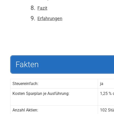
Fazit
Erfahrungen
Fakten
Steuereinfach:
ja
Kosten Sparplan je Ausführung:
1,25 % 
Anzahl Aktien:
102 St