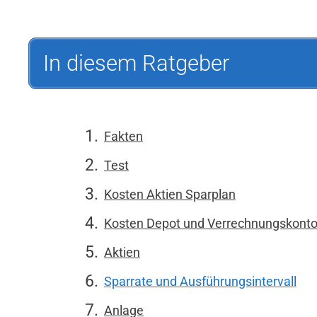
In diesem Ratgeber
Fakten
Test
Kosten Aktien Sparplan
Kosten Depot und Verrechnungskont
Aktien
Sparrate und Ausführungsintervall
Anlage