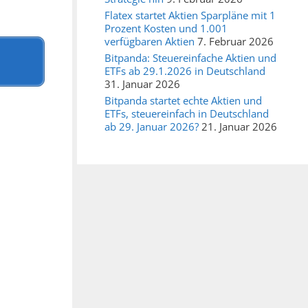
Flatex startet Aktien Sparpläne mit 1
Prozent Kosten und 1.001
verfügbaren Aktien
7. Februar 2026
Bitpanda: Steuereinfache Aktien und
ETFs ab 29.1.2026 in Deutschland
31. Januar 2026
Bitpanda startet echte Aktien und
ETFs, steuereinfach in Deutschland
ab 29. Januar 2026?
21. Januar 2026