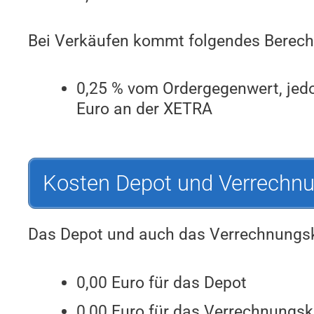
Bei Verkäufen kommt folgendes Berech
0,25 % vom Ordergegenwert, jedo
Euro an der XETRA
Kosten Depot und Verrechn
Das Depot und auch das Verrechnungsko
0,00 Euro für das Depot
0,00 Euro für das Verrechnungs