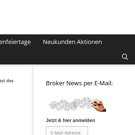
enfeiertage
Neukunden Aktionen
ust des
Broker News per E-Mail:
Jetzt & hier anmelden