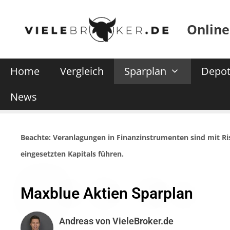
Online
Home
Vergleich
Sparplan
Depot
News
Beachte: Veranlagungen in Finanzinstrumenten sind mit R
eingesetzten Kapitals führen.
Maxblue Aktien Sparplan
Andreas von VieleBroker.de