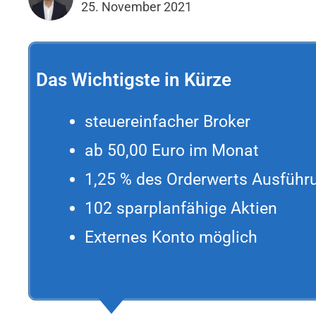
25. November 2021
Das Wichtigste in Kürze
steuereinfacher Broker
ab 50,00 Euro im Monat
1,25 % des Orderwerts Ausfüh
102 sparplanfähige Aktien
Externes Konto möglich