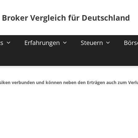
 Broker Vergleich für Deutschland
s
Erfahrungen
Steuern
Börs
isiken verbunden und können neben den Erträgen auch zum Verl