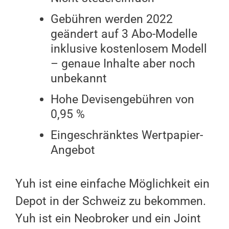
Gebühren werden 2022
geändert auf 3 Abo-Modelle
inklusive kostenlosem Modell
– genaue Inhalte aber noch
unbekannt
Hohe Devisengebühren von
0,95 %
Eingeschränktes Wertpapier-
Angebot
Yuh ist eine einfache Möglichkeit ein
Depot in der Schweiz zu bekommen.
Yuh ist ein Neobroker und ein Joint