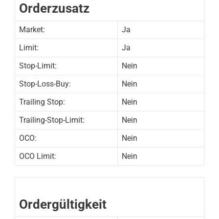
Orderzusatz
Market:
Ja
Limit:
Ja
Stop-Limit:
Nein
Stop-Loss-Buy:
Nein
Trailing Stop:
Nein
Trailing-Stop-Limit:
Nein
OCO:
Nein
OCO Limit:
Nein
Ordergültigkeit