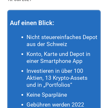
Auf einen Blick:
Nicht steuereinfaches Depot
aus der Schweiz
Konto, Karte und Depot in
einer Smartphone App
Investieren in über 100
Aktien, 13 Krypto-Assets
und in „Portfolios“
Keine Sparpläne
Gebühren werden 2022