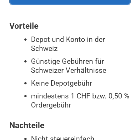
Vorteile
Depot und Konto in der
Schweiz
Günstige Gebühren für
Schweizer Verhältnisse
Keine Depotgebühr
mindestens 1 CHF bzw. 0,50 %
Ordergebühr
Nachteile
Nicht steuereinfach