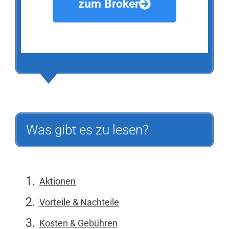
zum Broker
Was gibt es zu lesen?
Aktionen
Vorteile & Nachteile
Kosten & Gebühren