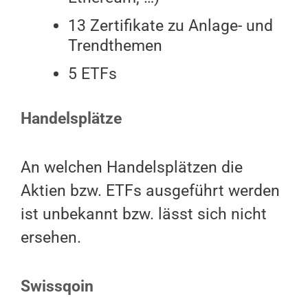
13 Zertifikate zu Anlage- und
Trendthemen
5 ETFs
Handelsplätze
An welchen Handelsplätzen die
Aktien bzw. ETFs ausgeführt werden
ist unbekannt bzw. lässt sich nicht
ersehen.
Swissqoin