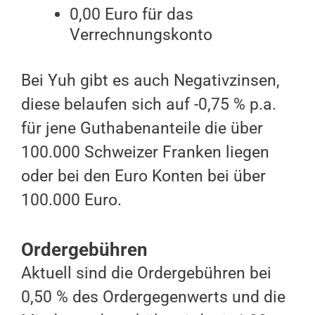
0,00 Euro für das
Verrechnungskonto
Bei Yuh gibt es auch Negativzinsen,
diese belaufen sich auf -0,75 % p.a.
für jene Guthabenanteile die über
100.000 Schweizer Franken liegen
oder bei den Euro Konten bei über
100.000 Euro.
Ordergebühren
Aktuell sind die Ordergebühren bei
0,50 % des Ordergegenwerts und die