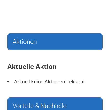
Aktionen
Aktuelle Aktion
Aktuell keine Aktionen bekannt.
Vorteile & Nachteile