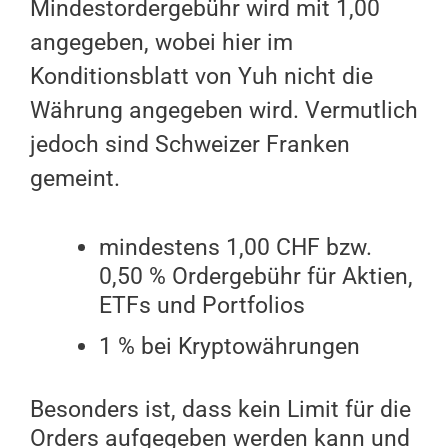
Mindestordergebühr wird mit 1,00
angegeben, wobei hier im
Konditionsblatt von Yuh nicht die
Währung angegeben wird. Vermutlich
jedoch sind Schweizer Franken
gemeint.
mindestens 1,00 CHF bzw.
0,50 % Ordergebühr für Aktien,
ETFs und Portfolios
1 % bei Kryptowährungen
Besonders ist, dass kein Limit für die
Orders aufgegeben werden kann und