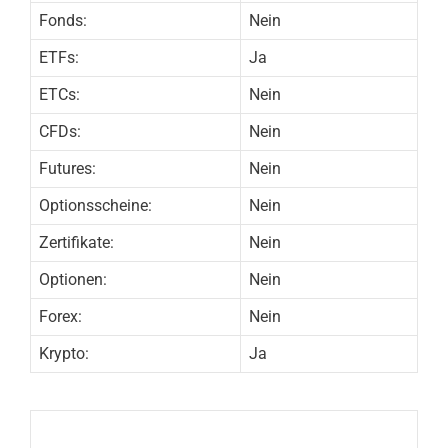
Fonds:
Nein
ETFs:
Ja
ETCs:
Nein
CFDs:
Nein
Futures:
Nein
Optionsscheine:
Nein
Zertifikate:
Nein
Optionen:
Nein
Forex:
Nein
Krypto:
Ja