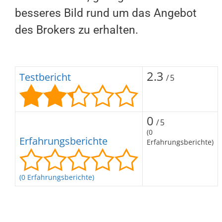
besseres Bild rund um das Angebot
des Brokers zu erhalten.
2.3
Testbericht
/5
0
/5
(0
Erfahrungsberichte
Erfahrungsberichte)
(0 Erfahrungsberichte)