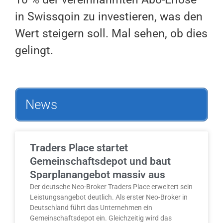
in Swissqoin zu investieren, was den
Wert steigern soll. Mal sehen, ob dies
gelingt.
News
Traders Place startet
Gemeinschaftsdepot und baut
Sparplanangebot massiv aus
Der deutsche Neo-Broker Traders Place erweitert sein
Leistungsangebot deutlich. Als erster Neo-Broker in
Deutschland führt das Unternehmen ein
Gemeinschaftsdepot ein. Gleichzeitig wird das