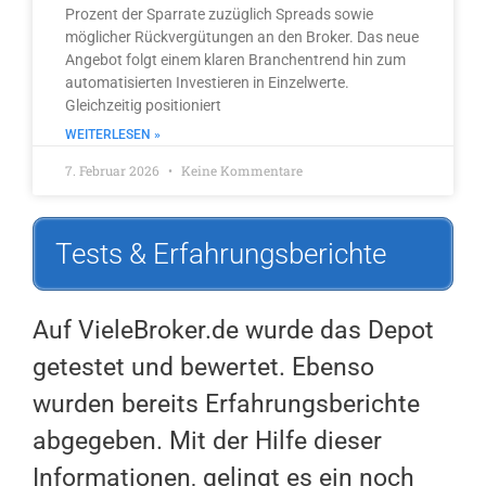
Prozent der Sparrate zuzüglich Spreads sowie
möglicher Rückvergütungen an den Broker. Das neue
Angebot folgt einem klaren Branchentrend hin zum
automatisierten Investieren in Einzelwerte.
Gleichzeitig positioniert
WEITERLESEN »
7. Februar 2026
Keine Kommentare
Tests & Erfahrungsberichte
Auf VieleBroker.de wurde das Depot
getestet und bewertet. Ebenso
wurden bereits Erfahrungsberichte
abgegeben. Mit der Hilfe dieser
Informationen, gelingt es ein noch