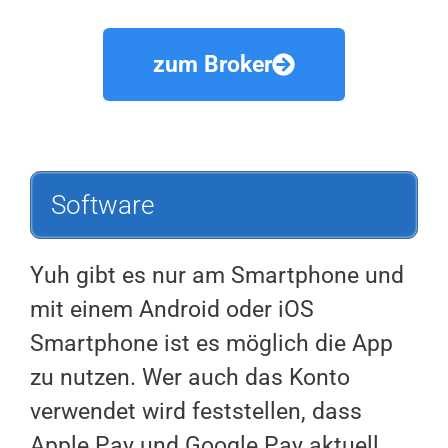
zum Broker
Software
Yuh gibt es nur am Smartphone und
mit einem Android oder iOS
Smartphone ist es möglich die App
zu nutzen. Wer auch das Konto
verwendet wird feststellen, dass
Apple Pay und Google Pay aktuell