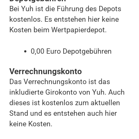
Bei Yuh ist die Führung des Depots
kostenlos. Es entstehen hier keine
Kosten beim Wertpapierdepot.
0,00 Euro Depotgebühren
Verrechnungskonto
Das Verrechnungskonto ist das
inkludierte Girokonto von Yuh. Auch
dieses ist kostenlos zum aktuellen
Stand und es entstehen auch hier
keine Kosten.