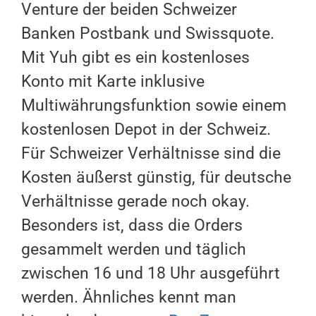
Venture der beiden Schweizer
Banken Postbank und Swissquote.
Mit Yuh gibt es ein kostenloses
Konto mit Karte inklusive
Multiwährungsfunktion sowie einem
kostenlosen Depot in der Schweiz.
Für Schweizer Verhältnisse sind die
Kosten äußerst günstig, für deutsche
Verhältnisse gerade noch okay.
Besonders ist, dass die Orders
gesammelt werden und täglich
zwischen 16 und 18 Uhr ausgeführt
werden. Ähnliches kennt man