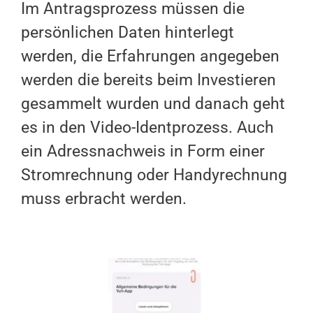
Im Antragsprozess müssen die
persönlichen Daten hinterlegt
werden, die Erfahrungen angegeben
werden die bereits beim Investieren
gesammelt wurden und danach geht
es in den Video-Identprozess. Auch
ein Adressnachweis in Form einer
Stromrechnung oder Handyrechnung
muss erbracht werden.