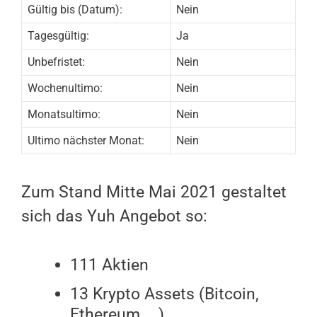
Gültig bis (Datum):
Nein
Tagesgültig:
Ja
Unbefristet:
Nein
Wochenultimo:
Nein
Monatsultimo:
Nein
Ultimo nächster Monat:
Nein
Zum Stand Mitte Mai 2021 gestaltet
sich das Yuh Angebot so:
111 Aktien
13 Krypto Assets (Bitcoin,
Ethereum, …)