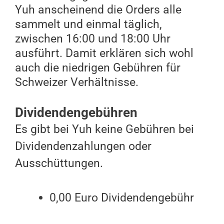
Yuh anscheinend die Orders alle
sammelt und einmal täglich,
zwischen 16:00 und 18:00 Uhr
ausführt. Damit erklären sich wohl
auch die niedrigen Gebühren für
Schweizer Verhältnisse.
Dividendengebühren
Es gibt bei Yuh keine Gebühren bei
Dividendenzahlungen oder
Ausschüttungen.
0,00 Euro Dividendengebühr