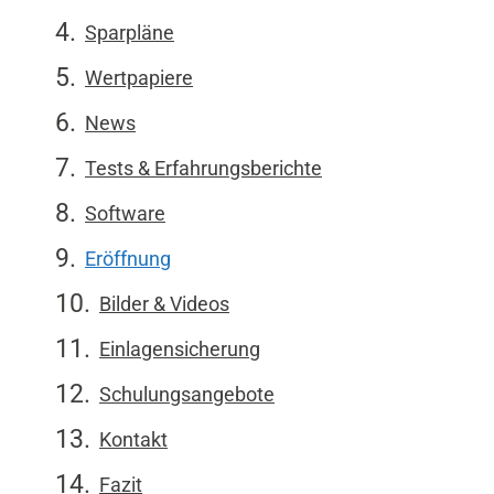
Sparpläne
Wertpapiere
News
Tests & Erfahrungsberichte
Software
Eröffnung
Bilder & Videos
Einlagensicherung
Schulungsangebote
Kontakt
Fazit