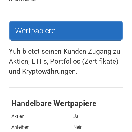
Wertpapiere
Yuh bietet seinen Kunden Zugang zu
Aktien, ETFs, Portfolios (Zertifikate)
und Kryptowährungen.
Handelbare Wertpapiere
Aktien:
Ja
Anleihen:
Nein