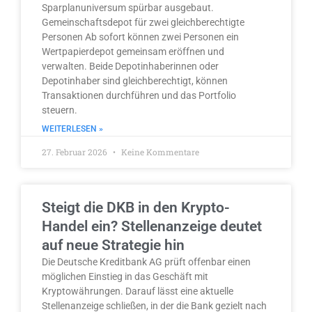
Sparplanuniversum spürbar ausgebaut.
Gemeinschaftsdepot für zwei gleichberechtigte
Personen Ab sofort können zwei Personen ein
Wertpapierdepot gemeinsam eröffnen und
verwalten. Beide Depotinhaberinnen oder
Depotinhaber sind gleichberechtigt, können
Transaktionen durchführen und das Portfolio
steuern.
WEITERLESEN »
27. Februar 2026
Keine Kommentare
Steigt die DKB in den Krypto-
Handel ein? Stellenanzeige deutet
auf neue Strategie hin
Die Deutsche Kreditbank AG prüft offenbar einen
möglichen Einstieg in das Geschäft mit
Kryptowährungen. Darauf lässt eine aktuelle
Stellenanzeige schließen, in der die Bank gezielt nach