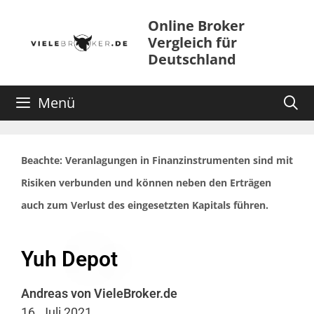
Online Broker
Vergleich für
Deutschland
Menü
Beachte: Veranlagungen in Finanzinstrumenten sind mit
Risiken verbunden und können neben den Erträgen
auch zum Verlust des eingesetzten Kapitals führen.
Yuh Depot
Andreas von VieleBroker.de
16. Juli 2021