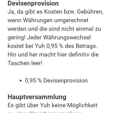
Devisenprovision
Ja, da gibt es Kosten bzw. Gebühren,
wenn Währungen umgerechnet
werden und die sind nicht einmal zu
gering! Jeder Währungswechsel
kostet bei Yuh 0,95 % des Betrags.
Hin und her macht hier definitiv die
Taschen leer!
0,95 % Devisenprovision
Hauptversammlung
Es gibt über Yuh keine Möglichkeit