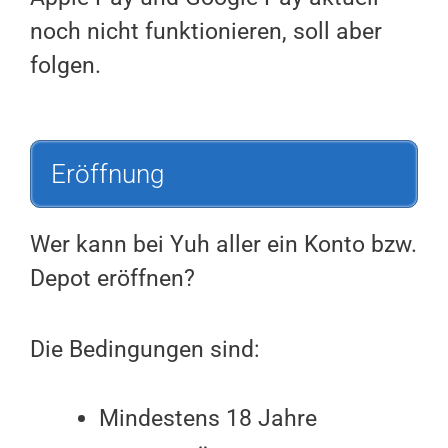
noch nicht funktionieren, soll aber
folgen.
Eröffnung
Wer kann bei Yuh aller ein Konto bzw.
Depot eröffnen?
Die Bedingungen sind:
Mindestens 18 Jahre