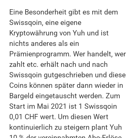
Eine Besonderheit gibt es mit dem
Swissqoin, eine eigene
Kryptowährung von Yuh und ist
nichts anderes als ein
Prämienprogramm. Wer handelt, wer
zahlt etc. erhält nach und nach
Swissqoin gutgeschrieben und diese
Coins können später dann wieder in
Bargeld eingetauscht werden. Zum
Start im Mai 2021 ist 1 Swissqoin
0,01 CHF wert. Um diesen Wert
kontinuierlich zu steigern plant Yuh
10 % der vereinnahmten Abo-Erlöse