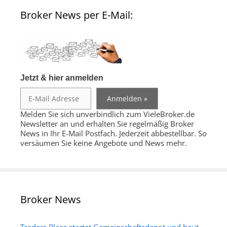
Broker News per E-Mail:
Jetzt & hier anmelden
Melden Sie sich unverbindlich zum VieleBroker.de
Newsletter an und erhalten Sie regelmäßig Broker
News in Ihr E-Mail Postfach. Jederzeit abbestellbar. So
versäumen Sie keine Angebote und News mehr.
Broker News