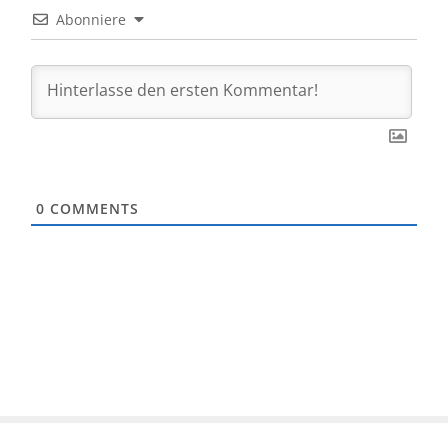
Abonniere
0
COMMENTS