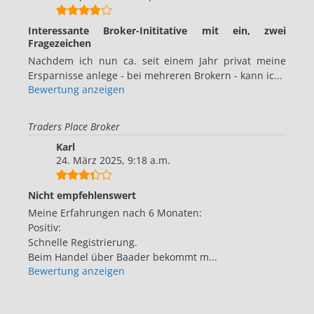
Interessante Broker-Inititative mit ein, zwei
Fragezeichen
Nachdem ich nun ca. seit einem Jahr privat meine
Ersparnisse anlege - bei mehreren Brokern - kann ic...
Bewertung anzeigen
Traders Place Broker
Karl
24. März 2025, 9:18 a.m.
Nicht empfehlenswert
Meine Erfahrungen nach 6 Monaten:
Positiv:
Schnelle Registrierung.
Beim Handel über Baader bekommt m...
Bewertung anzeigen