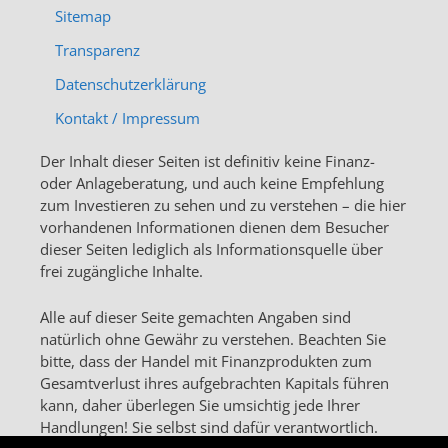
Sitemap
Transparenz
Datenschutzerklärung
Kontakt / Impressum
Der Inhalt dieser Seiten ist definitiv keine Finanz-
oder Anlageberatung, und auch keine Empfehlung
zum Investieren zu sehen und zu verstehen – die hier
vorhandenen Informationen dienen dem Besucher
dieser Seiten lediglich als Informationsquelle über
frei zugängliche Inhalte.
Alle auf dieser Seite gemachten Angaben sind
natürlich ohne Gewähr zu verstehen. Beachten Sie
bitte, dass der Handel mit Finanzprodukten zum
Gesamtverlust ihres aufgebrachten Kapitals führen
kann, daher überlegen Sie umsichtig jede Ihrer
Handlungen! Sie selbst sind dafür verantwortlich.