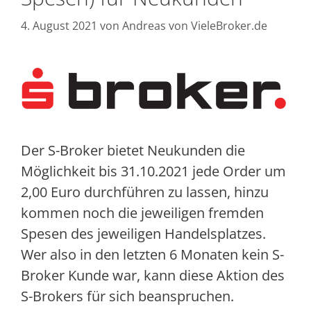
4. August 2021
von
Andreas von VieleBroker.de
Der S-Broker bietet Neukunden die
Möglichkeit bis 31.10.2021 jede Order um
2,00 Euro durchführen zu lassen, hinzu
kommen noch die jeweiligen fremden
Spesen des jeweiligen Handelsplatzes.
Wer also in den letzten 6 Monaten kein S-
Broker Kunde war, kann diese Aktion des
S-Brokers für sich beanspruchen.