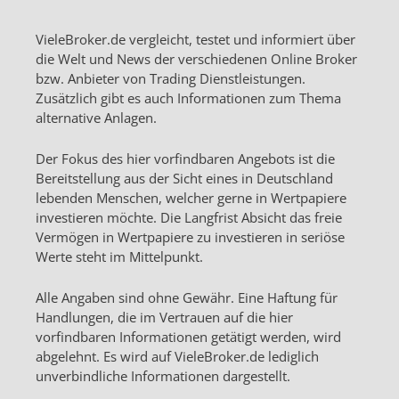
VieleBroker.de vergleicht, testet und informiert über
die Welt und News der verschiedenen Online Broker
bzw. Anbieter von Trading Dienstleistungen.
Zusätzlich gibt es auch Informationen zum Thema
alternative Anlagen.
Der Fokus des hier vorfindbaren Angebots ist die
Bereitstellung aus der Sicht eines in Deutschland
lebenden Menschen, welcher gerne in Wertpapiere
investieren möchte. Die Langfrist Absicht das freie
Vermögen in Wertpapiere zu investieren in seriöse
Werte steht im Mittelpunkt.
Alle Angaben sind ohne Gewähr. Eine Haftung für
Handlungen, die im Vertrauen auf die hier
vorfindbaren Informationen getätigt werden, wird
abgelehnt. Es wird auf VieleBroker.de lediglich
unverbindliche Informationen dargestellt.