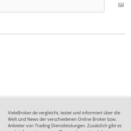
VieleBroker.de vergleicht, testet und informiert über die
Welt und News der verschiedenen Online Broker bzw.
Anbieter von Trading Dienstleistungen. Zusätzlich gibt es