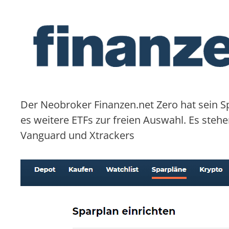
Der Neobroker Finanzen.net Zero hat sein S
es weitere ETFs zur freien Auswahl. Es steh
Vanguard und Xtrackers