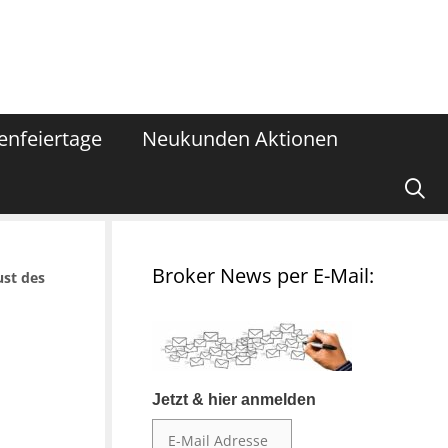
enfeiertage
Neukunden Aktionen
Broker News per E-Mail:
ust des
Jetzt & hier anmelden