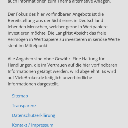
auch Informationen zum Thema alternative Anlagen.
Der Fokus des hier vorfindbaren Angebots ist die
Bereitstellung aus der Sicht eines in Deutschland
lebenden Menschen, welcher gerne in Wertpapiere
investieren möchte. Die Langfrist Absicht das freie
Vermögen in Wertpapiere zu investieren in seriöse Werte
steht im Mittelpunkt.
Alle Angaben sind ohne Gewähr. Eine Haftung für
Handlungen, die im Vertrauen auf die hier vorfindbaren
Informationen getätigt werden, wird abgelehnt. Es wird
auf VieleBroker.de lediglich unverbindliche
Informationen dargestellt.
Sitemap
Transparenz
Datenschutzerklärung
Kontakt / Impressum