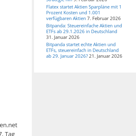
Flatex startet Aktien Sparpläne mit 1
Prozent Kosten und 1.001
verfügbaren Aktien
7. Februar 2026
Bitpanda: Steuereinfache Aktien und
ETFs ab 29.1.2026 in Deutschland
31. Januar 2026
Bitpanda startet echte Aktien und
ETFs, steuereinfach in Deutschland
ab 29. Januar 2026?
21. Januar 2026
en.net
. Tag