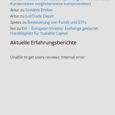
Kundendaten möglicherweise kompromittiert
Artur
zu
Scalable Broker
Artur
zu
JustTrade Depot
Spiess
zu
Besteuerung von Fonds und ETFs
leo
zu
EIX – European Investor Exchange gestartet,
Handelsplatz für Scalable Capital
Aktuelle Erfahrungsberichte
Unable to get users reviews: Internal error