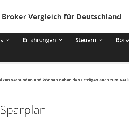
 Broker Vergleich für Deutschland
s
Erfahrungen
Steuern
Börs
isiken verbunden und können neben den Erträgen auch zum Verl
 Sparplan