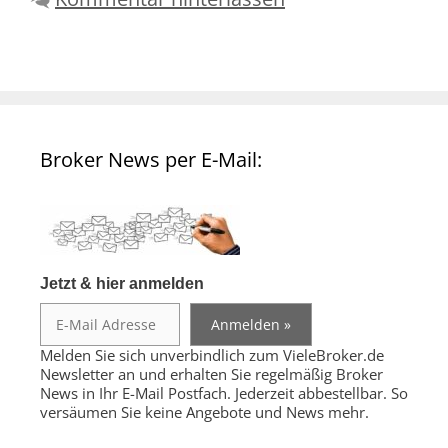
Broker News per E-Mail:
Jetzt & hier anmelden
Melden Sie sich unverbindlich zum VieleBroker.de
Newsletter an und erhalten Sie regelmäßig Broker
News in Ihr E-Mail Postfach. Jederzeit abbestellbar. So
versäumen Sie keine Angebote und News mehr.