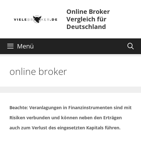
Zum
Online Broker
Inhalt
Vergleich für
springen
Deutschland
Menü
online broker
Beachte: Veranlagungen in Finanzinstrumenten sind mit
Risiken verbunden und können neben den Erträgen
auch zum Verlust des eingesetzten Kapitals führen.