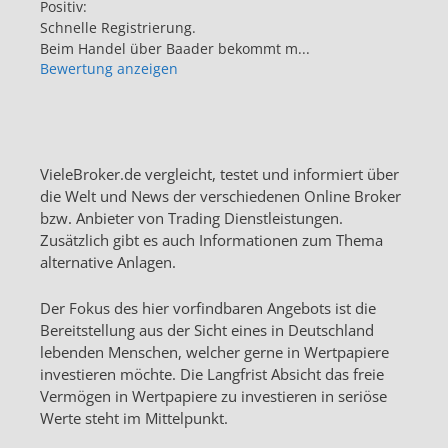
Positiv:
Schnelle Registrierung.
Beim Handel über Baader bekommt m...
Bewertung anzeigen
VieleBroker.de vergleicht, testet und informiert über
die Welt und News der verschiedenen Online Broker
bzw. Anbieter von Trading Dienstleistungen.
Zusätzlich gibt es auch Informationen zum Thema
alternative Anlagen.
Der Fokus des hier vorfindbaren Angebots ist die
Bereitstellung aus der Sicht eines in Deutschland
lebenden Menschen, welcher gerne in Wertpapiere
investieren möchte. Die Langfrist Absicht das freie
Vermögen in Wertpapiere zu investieren in seriöse
Werte steht im Mittelpunkt.