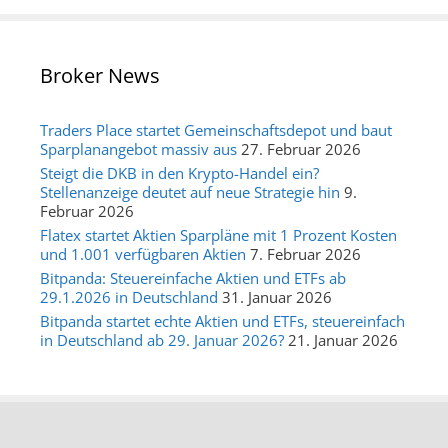
Broker News
Traders Place startet Gemeinschaftsdepot und baut
Sparplanangebot massiv aus
27. Februar 2026
Steigt die DKB in den Krypto-Handel ein?
Stellenanzeige deutet auf neue Strategie hin
9.
Februar 2026
Flatex startet Aktien Sparpläne mit 1 Prozent Kosten
und 1.001 verfügbaren Aktien
7. Februar 2026
Bitpanda: Steuereinfache Aktien und ETFs ab
29.1.2026 in Deutschland
31. Januar 2026
Bitpanda startet echte Aktien und ETFs, steuereinfach
in Deutschland ab 29. Januar 2026?
21. Januar 2026