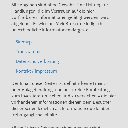
Alle Angaben sind ohne Gewähr. Eine Haftung für
Handlungen, die im Vertrauen auf die hier
vorfindbaren Informationen getätigt werden, wird
abgelehnt. Es wird auf VieleBroker.de lediglich
unverbindliche Informationen dargestellt.
Sitemap
Transparenz
Datenschutzerklärung
Kontakt / Impressum
Der Inhalt dieser Seiten ist definitiv keine Finanz-
oder Anlageberatung, und auch keine Empfehlung
zum Investieren zu sehen und zu verstehen – die hier
vorhandenen Informationen dienen dem Besucher
dieser Seiten lediglich als Informationsquelle über
frei zugängliche Inhalte.
Alle auf dieser Seite gemachten Angaben sind