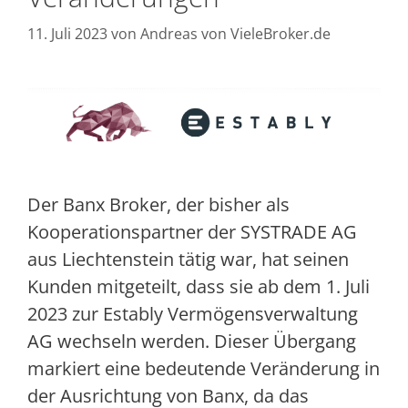
11. Juli 2023
von
Andreas von VieleBroker.de
Der Banx Broker, der bisher als
Kooperationspartner der SYSTRADE AG
aus Liechtenstein tätig war, hat seinen
Kunden mitgeteilt, dass sie ab dem 1. Juli
2023 zur Estably Vermögensverwaltung
AG wechseln werden. Dieser Übergang
markiert eine bedeutende Veränderung in
der Ausrichtung von Banx, da das