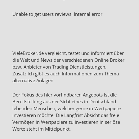
Unable to get users reviews: Internal error
VieleBroker.de vergleicht, testet und informiert über
die Welt und News der verschiedenen Online Broker
bzw. Anbieter von Trading Dienstleistungen.
Zusätzlich gibt es auch Informationen zum Thema
alternative Anlagen.
Der Fokus des hier vorfindbaren Angebots ist die
Bereitstellung aus der Sicht eines in Deutschland
lebenden Menschen, welcher gerne in Wertpapiere
investieren möchte. Die Langfrist Absicht das freie
Vermögen in Wertpapiere zu investieren in seriöse
Werte steht im Mittelpunkt.