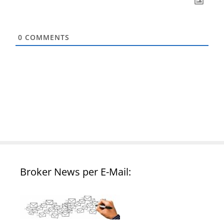
0
COMMENTS
Broker News per E-Mail: