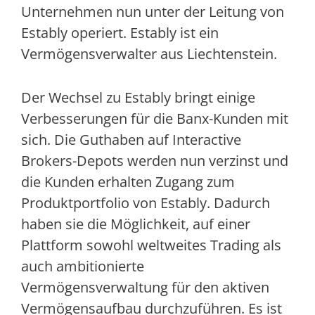
Unternehmen nun unter der Leitung von
Estably operiert. Estably ist ein
Vermögensverwalter aus Liechtenstein.
Der Wechsel zu Estably bringt einige
Verbesserungen für die Banx-Kunden mit
sich. Die Guthaben auf Interactive
Brokers-Depots werden nun verzinst und
die Kunden erhalten Zugang zum
Produktportfolio von Estably. Dadurch
haben sie die Möglichkeit, auf einer
Plattform sowohl weltweites Trading als
auch ambitionierte
Vermögensverwaltung für den aktiven
Vermögensaufbau durchzuführen. Es ist