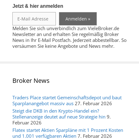
Jetzt & hier anmelden
Melden Sie sich unverbindlich zum VieleBroker.de
Newsletter an und erhalten Sie regelmäßig Broker
News in Ihr E-Mail Postfach. Jederzeit abbestellbar. So
versäumen Sie keine Angebote und News mehr.
Broker News
Traders Place startet Gemeinschaftsdepot und baut
Sparplanangebot massiv aus
27. Februar 2026
Steigt die DKB in den Krypto-Handel ein?
Stellenanzeige deutet auf neue Strategie hin
9.
Februar 2026
Flatex startet Aktien Sparpläne mit 1 Prozent Kosten
und 1.001 verfügbaren Aktien
7. Februar 2026