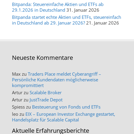
Bitpanda: Steuereinfache Aktien und ETFs ab
29.1.2026 in Deutschland
31. Januar 2026
Bitpanda startet echte Aktien und ETFs, steuereinfach
in Deutschland ab 29. Januar 2026?
21. Januar 2026
Neueste Kommentare
Max
zu
Traders Place meldet Cyberangriff –
Persönliche Kundendaten möglicherweise
kompromittiert
Artur
zu
Scalable Broker
Artur
zu
JustTrade Depot
Spiess
zu
Besteuerung von Fonds und ETFs
leo
zu
EIX – European Investor Exchange gestartet,
Handelsplatz für Scalable Capital
Aktuelle Erfahrungsberichte