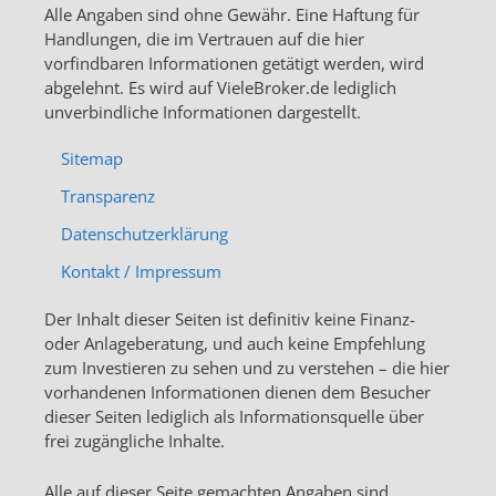
Alle Angaben sind ohne Gewähr. Eine Haftung für
Handlungen, die im Vertrauen auf die hier
vorfindbaren Informationen getätigt werden, wird
abgelehnt. Es wird auf VieleBroker.de lediglich
unverbindliche Informationen dargestellt.
Sitemap
Transparenz
Datenschutzerklärung
Kontakt / Impressum
Der Inhalt dieser Seiten ist definitiv keine Finanz-
oder Anlageberatung, und auch keine Empfehlung
zum Investieren zu sehen und zu verstehen – die hier
vorhandenen Informationen dienen dem Besucher
dieser Seiten lediglich als Informationsquelle über
frei zugängliche Inhalte.
Alle auf dieser Seite gemachten Angaben sind